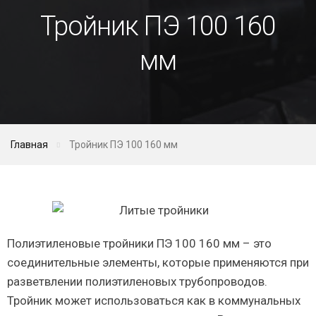
Тройник ПЭ 100 160
мм
Главная
Тройник ПЭ 100 160 мм
Полиэтиленовые тройники ПЭ 100 160 мм – это
соединительные элементы, которые применяются при
разветвлении полиэтиленовых трубопроводов.
Тройник может использоваться как в коммунальных