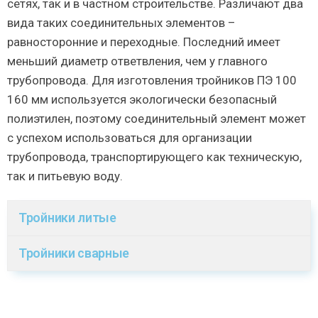
сетях, так и в частном строительстве. Различают два
вида таких соединительных элементов –
равносторонние и переходные. Последний имеет
меньший диаметр ответвления, чем у главного
трубопровода. Для изготовления тройников ПЭ 100
160 мм используется экологически безопасный
полиэтилен, поэтому соединительный элемент может
с успехом использоваться для организации
трубопровода, транспортирующего как техническую,
так и питьевую воду.
Тройники литые
Тройники сварные