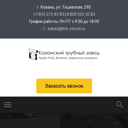
г. Казань, ул. Тэцевская, 295
+7 843 215 83 83
|
8 800 550 30 83
График работы: ПН-ПТ с 9:00 до 18:00
zakaz@ktz-zavod.ru
Заказать звонок