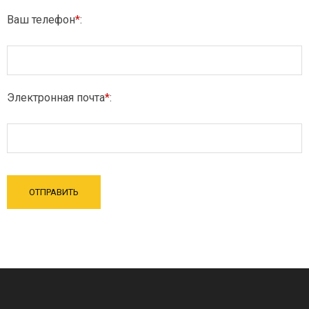
Ваш телефон
*
:
Электронная почта
*
: