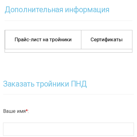
Дополнительная информация
Прайс-лист на тройники
Сертификаты
Заказать тройники ПНД
Ваше имя
*
: