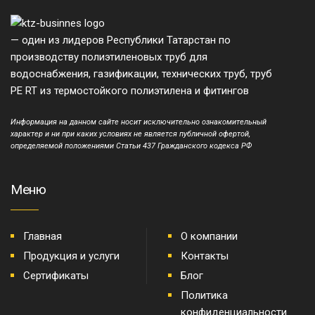
— один из лидеров Республики Татарстан по
производству полиэтиленовых труб для
водоснабжения, газификации, технических труб, труб
PE RT из термостойкого полиэтилена и фитингов
Информация на данном сайте носит исключительно ознакомительный
характер и ни при каких условиях не является публичной офертой,
определяемой положениями Статьи 437 Гражданского кодекса РФ
Меню
Главная
О компании
Продукция и услуги
Контакты
Сертификаты
Блог
Политика
конфиденциальности