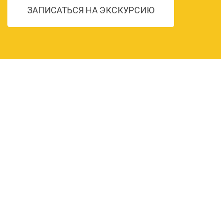
ЗАПИСАТЬСЯ НА ЭКСКУРСИЮ