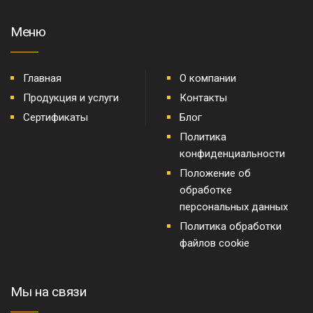
Меню
Главная
О компании
Продукция и услуги
Контакты
Сертификаты
Блог
Политика
конфиденциальности
Положение об
обработке
персональных данных
Политика обработки
файлов cookie
Мы на связи