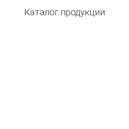
Каталог продукции