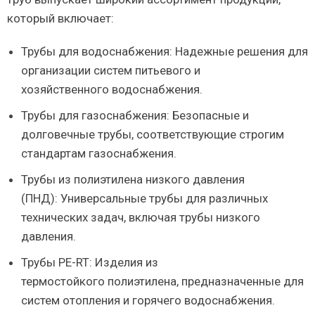
который включает:
Трубы для водоснабжения: Надежные решения для
организации систем питьевого и
хозяйственного водоснабжения.
Трубы для газоснабжения: Безопасные и
долговечные трубы, соответствующие строгим
стандартам газоснабжения.
Трубы из полиэтилена низкого давления
(ПНД): Универсальные трубы для различных
технических задач, включая трубы низкого
давления.
Трубы PE-RT: Изделия из
термостойкого полиэтилена, предназначенные для
систем отопления и горячего водоснабжения.