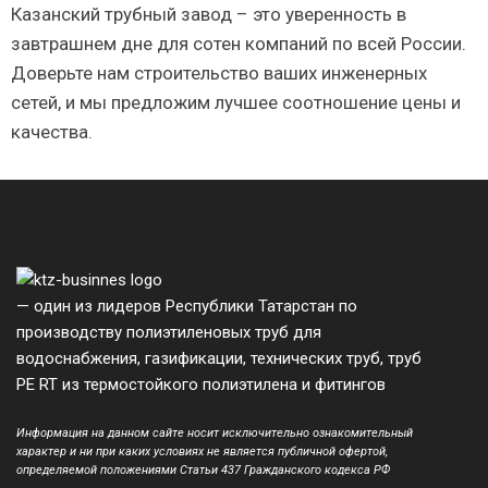
Казанский трубный завод – это уверенность в
завтрашнем дне для сотен компаний по всей России.
Доверьте нам строительство ваших инженерных
сетей, и мы предложим лучшее соотношение цены и
качества.
— один из лидеров Республики Татарстан по
производству полиэтиленовых труб для
водоснабжения, газификации, технических труб, труб
PE RT из термостойкого полиэтилена и фитингов
Информация на данном сайте носит исключительно ознакомительный
характер и ни при каких условиях не является публичной офертой,
определяемой положениями Статьи 437 Гражданского кодекса РФ