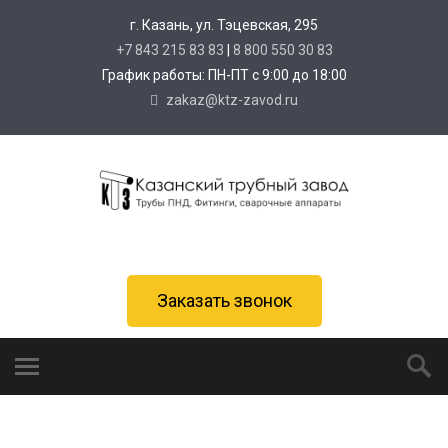
г. Казань, ул. Тэцевская, 295
+7 843 215 83 83
|
8 800 550 30 83
График работы: ПН-ПТ с 9:00 до 18:00
zakaz@ktz-zavod.ru
Заказать звонок