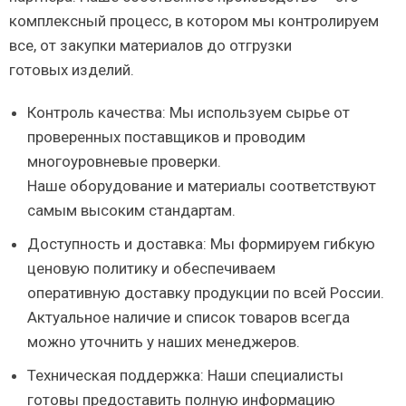
комплексный процесс, в котором мы контролируем
все, от закупки материалов до отгрузки
готовых изделий.
Контроль качества: Мы используем сырье от
проверенных поставщиков и проводим
многоуровневые проверки.
Наше оборудование и материалы соответствуют
самым высоким стандартам.
Доступность и доставка: Мы формируем гибкую
ценовую политику и обеспечиваем
оперативную доставку продукции по всей России.
Актуальное наличие и список товаров всегда
можно уточнить у наших менеджеров.
Техническая поддержка: Наши специалисты
готовы предоставить полную информацию