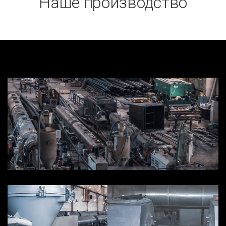
Наше производство