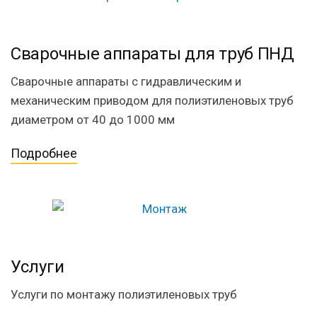
Сварочные аппараты для труб ПНД
Сварочные аппараты с гидравлическим и
механическим приводом для полиэтиленовых труб
диаметром от 40 до 1000 мм
Подробнее
Услуги
Услуги по монтажу полиэтиленовых труб