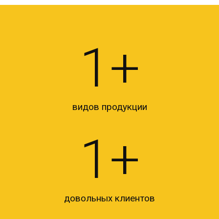
1
+
видов продукции
1
+
довольных клиентов