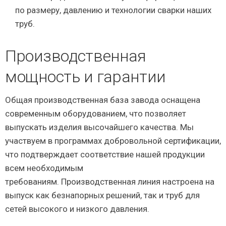
по размеру, давлению и технологии сварки наших
труб.
Производственная
мощность и гарантии
Общая производственная база завода оснащена
современным оборудованием, что позволяет
выпускать изделия высочайшего качества. Мы
участвуем в программах добровольной сертификации,
что подтверждает соответствие нашей продукции
всем необходимым
требованиям. Производственная линия настроена на
выпуск как безнапорных решений, так и труб для
сетей высокого и низкого давления.