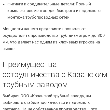
Фитинги и соединительные детали: Полный
комплект элементов для быстрого и надежного
монтажа трубопроводных сетей.
Мощности нашего предприятия позволяют
осуществлять производство труб диаметром до 800
мм, что делает нас одним из ключевых игроков на
рынке.
Преимущества
сотрудничества с Казанским
трубным заводом
Выбирая ООО «Казанский трубный завод», вы
выбираете стабильное качество и надежного
партнера. Наше собственное производство – это