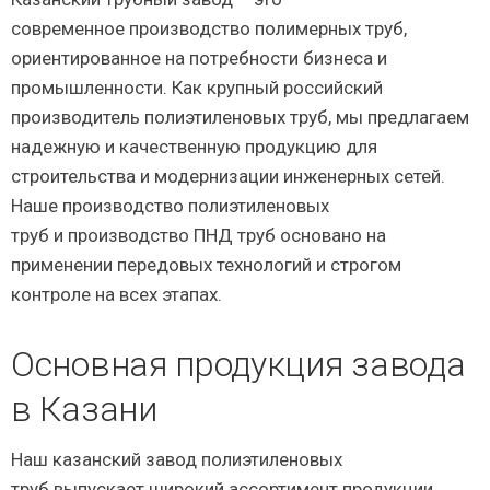
современное производство полимерных труб,
ориентированное на потребности бизнеса и
промышленности. Как крупный российский
производитель полиэтиленовых труб, мы предлагаем
надежную и качественную продукцию для
строительства и модернизации инженерных сетей.
Наше производство полиэтиленовых
труб и производство ПНД труб основано на
применении передовых технологий и строгом
контроле на всех этапах.
Основная продукция завода
в Казани
Наш казанский завод полиэтиленовых
труб выпускает широкий ассортимент продукции,