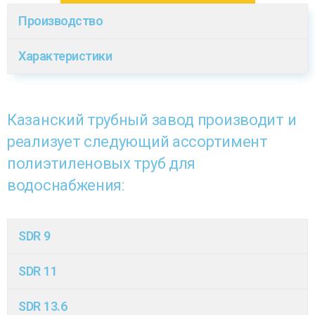
Производство
Характеристики
Казанский трубный завод производит и
реализует следующий ассортимент
полиэтиленовых труб для
водоснабжения:
SDR 9
SDR 11
SDR 13.6