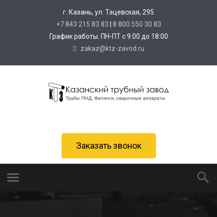
г. Казань, ул. Тэцевская, 295
+7 843 215 83 83
|
8 800 550 30 83
График работы: ПН-ПТ с 9:00 до 18:00
zakaz@ktz-zavod.ru
Заказать звонок