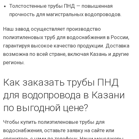
Толстостенные трубы ПНД — повышенная
прочность для магистральных водопроводов.
Наш завод осуществляет производство
полиэтиленовых труб для водоснабжения в России,
гарантируя высокое качество продукции. Доставка
возможна по всей стране, включая Казань и другие
регионы.
Как заказать трубы ПНД
для водопровода в Казани
по выгодной цене?
Чтобы купить полиэтиленовые трубы для
водоснабжения, оставьте заявку на сайте или
свяжитесь с нами по телефону. Наши менеджеры