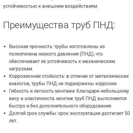
устойчивостью к внешним воздействиям.
Преимущества труб ПНД:
Высокая прочность: трубы изготовлены из
полиэтилена низкого давления (ПНД), что
обеспечивает их устойчивость к механическим
нагрузкам.
Коррозионная стойкость: в отличие от металлических
аналогов, трубы ПНД не подвержены коррозии.
Гибкость и легкость монтажа: благодаря небольшому
весу и эластичности, монтаж труб ПНД выполняется
быстро и без дополнительного оборудования.
Долгий срок службы: срок эксплуатации достигает 50
лет.