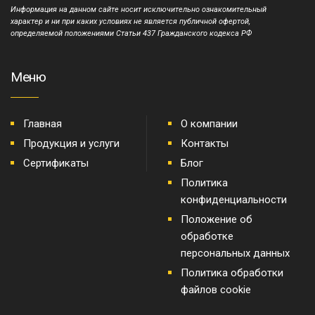
Информация на данном сайте носит исключительно ознакомительный
характер и ни при каких условиях не является публичной офертой,
определяемой положениями Статьи 437 Гражданского кодекса РФ
Меню
Главная
О компании
Продукция и услуги
Контакты
Сертификаты
Блог
Политика
конфиденциальности
Положение об
обработке
персональных данных
Политика обработки
файлов cookie