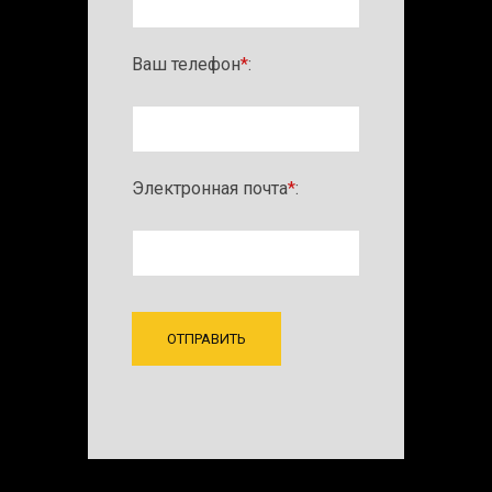
Ваш телефон
*
:
Электронная почта
*
: