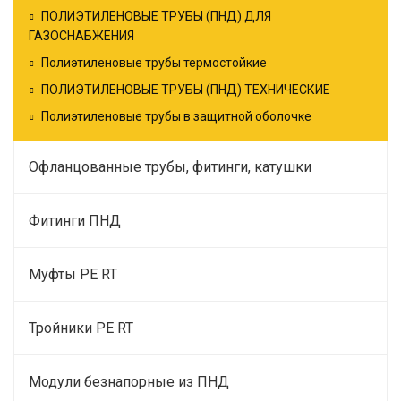
ПОЛИЭТИЛЕНОВЫЕ ТРУБЫ (ПНД) ДЛЯ
ГАЗОСНАБЖЕНИЯ
Полиэтиленовые трубы термостойкие
ПОЛИЭТИЛЕНОВЫЕ ТРУБЫ (ПНД) ТЕХНИЧЕСКИЕ
Полиэтиленовые трубы в защитной оболочке
Офланцованные трубы, фитинги, катушки
Фитинги ПНД
Муфты PE RT
Тройники PE RT
Модули безнапорные из ПНД