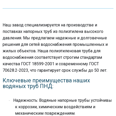
Наш завод специализируется на производстве и
поставках
напорных труб
из полиэтилена высокого
давления. Мы предлагаем надежные и долговечные
решения для
сетей водоснабжения
промышленных и
жилых объектов. Наша
полиэтиленовая труба для
водоснабжения
соответствует строгим стандартам
качества
ГОСТ 18599-2001
и современному
ГОСТ
70628.2-2023
, что гарантирует срок службы до 50 лет.
Ключевые преимущества наших
водяных труб ПНД:
Надежность:
Водяные напорные трубы
устойчивы
·
к коррозии, химическим воздействиям и
механическим повреждениям.