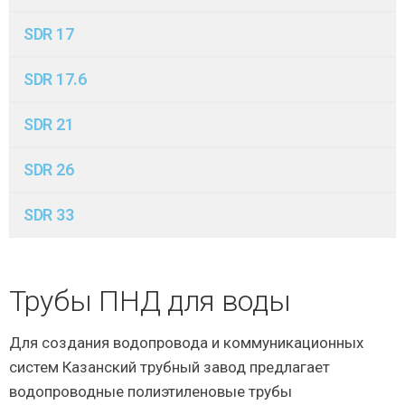
SDR 17
SDR 17.6
SDR 21
SDR 26
SDR 33
Трубы ПНД для воды
Для создания водопровода и коммуникационных
систем Казанский трубный завод предлагает
водопроводные полиэтиленовые трубы