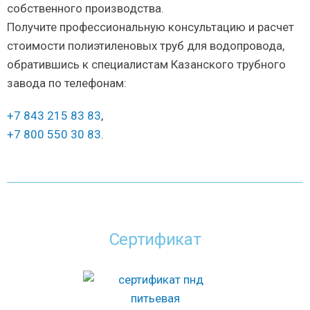
собственного производства.
Получите профессиональную консультацию и расчет
стоимости полиэтиленовых труб для водопровода,
обратившись к специалистам Казанского трубного
завода по телефонам:
+7 843 215 83 83
,
+7 800 550 30 83
.
Сертификат