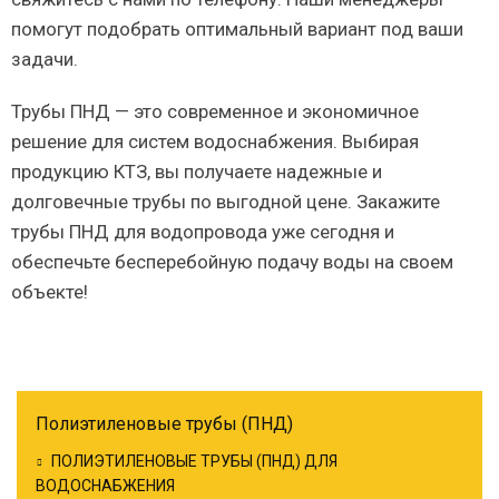
помогут подобрать оптимальный вариант под ваши
задачи.
Трубы ПНД — это современное и экономичное
решение для систем водоснабжения. Выбирая
продукцию КТЗ, вы получаете надежные и
долговечные трубы по выгодной цене. Закажите
трубы ПНД для водопровода уже сегодня и
обеспечьте бесперебойную подачу воды на своем
объекте!
Полиэтиленовые трубы (ПНД)
ПОЛИЭТИЛЕНОВЫЕ ТРУБЫ (ПНД) ДЛЯ
ВОДОСНАБЖЕНИЯ