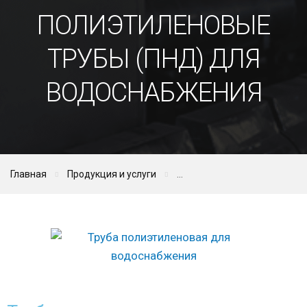
ПОЛИЭТИЛЕНОВЫЕ
ТРУБЫ (ПНД) ДЛЯ
ВОДОСНАБЖЕНИЯ
Главная
Продукция и услуги