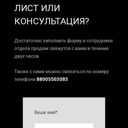
ЛИСТ ИЛИ
КОНСУЛЬТАЦИЯ?
Достаточно заполнить форму и сотрудники
отдела продаж свяжутся с вами в течение
двух часов
Также с нами можно связаться по номеру
телефона
88005503083
Ваше имя
*
: