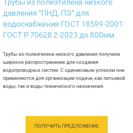
Трубы из полиэтилена низкого
давления "ПНД, ПЭ" для
водоснабжения ГОСТ 18599-2001
ГОСТ Р 70628.2-2023 до 800мм
Трубы из полиэтилена низкого давления получили
широкое распространение для создания
водопроводных систем. С одинаковым успехом они
применяются для организации подачи, как питьевой
воды, так и воды технического назначения.
ПОЛУЧИТЬ ПРЕДЛОЖЕНИЕ