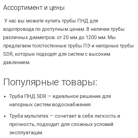
Ассортимент и цены
У нас вы можете купить трубы ПНД для
водопровода по доступным ценам. В наличии трубы
различных диаметров: от 20 мм до 1200 мм. Мы
предлагаем толстостенные трубы ПЭ и напорные трубы
SDR, которые подходят для систем с высоким
давлением.
Популярные товары:
Труба ПНД SDR — идеальное решение для
напорных систем водоснабжения.
Труба мультитех — сочетает в себе легкость и
прочность, подходит для сложных условий
эксплуатации.