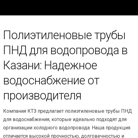
Полиэтиленовые трубы
ПНД для водопровода в
Казани: Надежное
водоснабжение от
производителя
Компания КТЗ предлагает полиэтиленовые трубы ПНД
для водоснабжения, которые идеально подходят для
организации холодного водопровода. Наша продукция
отличается высокой прочностью, долговечностью и