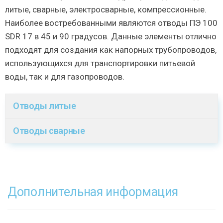
литые, сварные, электросварные, компрессионные.
Наиболее востребованными являются отводы ПЭ 100
SDR 17 в 45 и 90 градусов. Данные элементы отлично
подходят для создания как напорных трубопроводов,
использующихся для транспортировки питьевой
воды, так и для газопроводов.
Отводы литые
Отводы сварные
Дополнительная информация