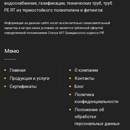
водоснабжения, газификации, технических труб, труб
PE RT из термостойкого полиэтилена и фитингов
Информация на данном сайте носит исключительно ознакомительный
характер и ни при каких условиях не является публичной офертой,
определяемой положениями Статьи 437 Гражданского кодекса РФ
Меню
Главная
О компании
Продукция и услуги
Контакты
Сертификаты
Блог
Политика
конфиденциальности
Положение об
обработке
персональных данных