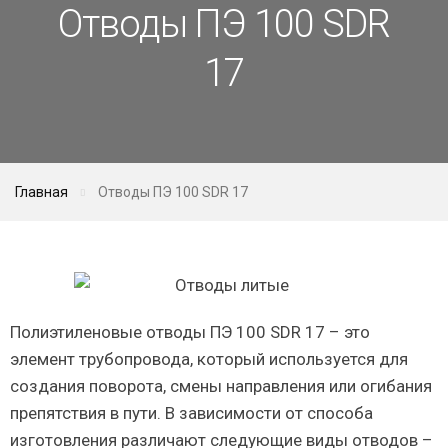
Отводы ПЭ 100 SDR
17
Главная
Отводы ПЭ 100 SDR 17
Полиэтиленовые отводы ПЭ 100 SDR 17 – это
элемент трубопровода, который используется для
создания поворота, смены направления или огибания
препятствия в пути. В зависимости от способа
изготовления различают следующие виды отводов –