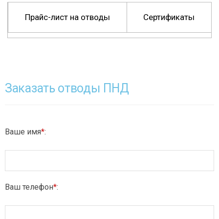
Прайс-лист на отводы
Сертификаты
Заказать отводы ПНД
Ваше имя
*
:
Ваш телефон
*
: