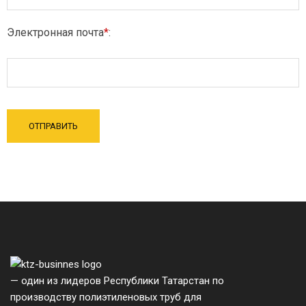
Электронная почта
*
:
— один из лидеров Республики Татарстан по
производству полиэтиленовых труб для