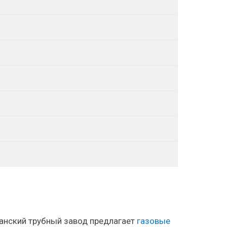
анский трубный завод предлагает
газовые