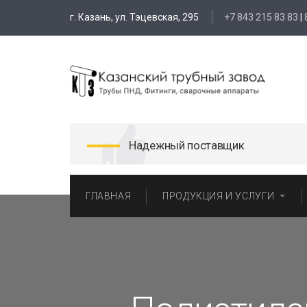
г. Казань, ул. Тэцевская, 295
+7 843 215 83 83
|
Надежный поставщик
ГЛАВНАЯ
ПРОДУКЦИЯ И УСЛУГИ