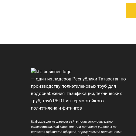
— один из лидеров Республики Татарстан по
производству полиэтиленовых труб для
водоснабжения, газификации, технических
труб, труб PE RT из термостойкого
полиэтилена и фитингов
Информация на данном сайте носит исключительно
ознакомительный характер и ни при каких условиях не
является публичной офертой, определяемой положениями