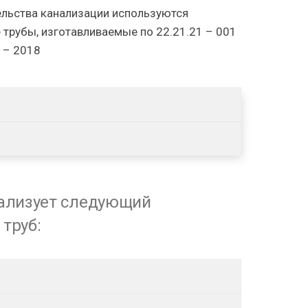
ельства канализации используются
 трубы, изготавливаемые по 22.21.21 – 001
 – 2018
еализует следующий
труб: