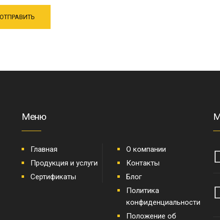
Меню
М
Главная
О компании
Продукция и услуги
Контакты
Сертификаты
Блог
Политика
конфиденциальности
Положение об