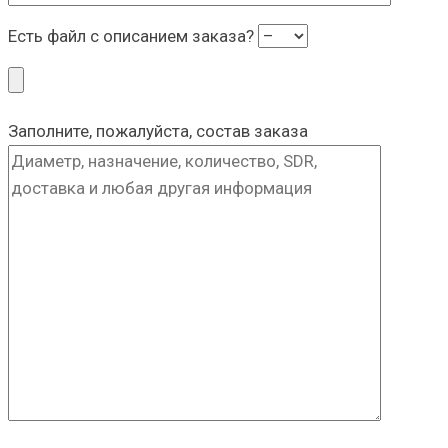
Есть файл с описанием заказа?
Заполните, пожалуйста, состав заказа