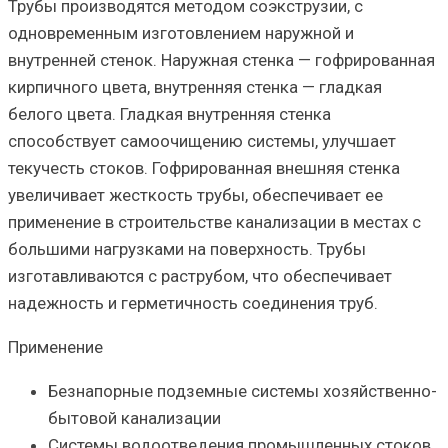
Трубы производятся методом соэкструзии, с
одновременным изготовлением наружной и
внутренней стенок. Наружная стенка — гофрированная
кирпичного цвета, внутренняя стенка — гладкая
белого цвета. Гладкая внутренняя стенка
способствует самоочищению системы, улучшает
текучесть стоков. Гофрированная внешняя стенка
увеличивает жесткость трубы, обеспечивает ее
применение в строительстве канализации в местах с
большими нагрузками на поверхность. Трубы
изготавливаются с раструбом, что обеспечивает
надежность и герметичность соединения труб.
Применение
Безнапорные подземные системы хозяйственно-
бытовой канализации
Системы водоотведения промышленных стоков