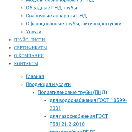
Обсадные ПНД трубы
Сварочные аппараты ПНД
Офланцованные трубы, фитинги, катушки
Услуги
ПРАЙС-ЛИСТЫ
СЕРТИФИКАТЫ
О КОМПАНИИ
КОНТАКТЫ
Главная
Продукция и услуги
Полиэтиленовые трубы (ПНД)
для водоснабжения ГОСТ 18599-
2001
для газоснабжения ГОСТ
Р58121.2-2018
термостойкие PE RT