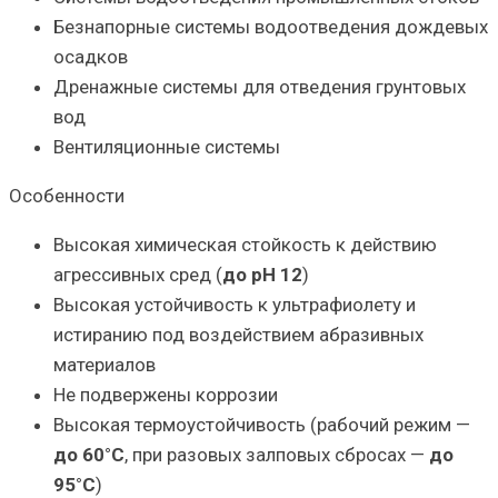
Безнапорные системы водоотведения дождевых
осадков
Дренажные системы для отведения грунтовых
вод
Вентиляционные системы
Особенности
Высокая химическая стойкость к действию
агрессивных сред (
до pH 12
)
Высокая устойчивость к ультрафиолету и
истиранию под воздействием абразивных
материалов
Не подвержены коррозии
Высокая термоустойчивость (рабочий режим —
до 60°С
, при разовых залповых сбросах —
до
95°С
)