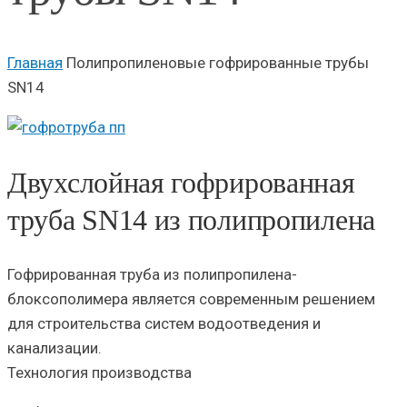
Главная
Полипропиленовые гофрированные трубы
SN14
Двухслойная гофрированная
труба SN14 из полипропилена
Гофрированная труба из полипропилена-
блоксополимера является современным решением
для строительства систем водоотведения и
канализации.
Технология производства