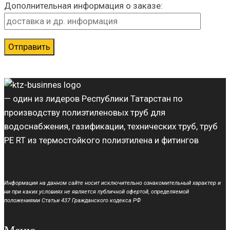
Дополнительная информация о заказе:
— один из лидеров Республики Татарстан по
производству полиэтиленовых труб для
водоснабжения, газификации, технических труб, труб
PE RT из термостойкого полиэтилена и фитингов
Информация на данном сайте носит исключительно ознакомительный характер и
ни при каких условиях не является публичной офертой, определяемой
положениями Статьи 437 Гражданского кодекса РФ