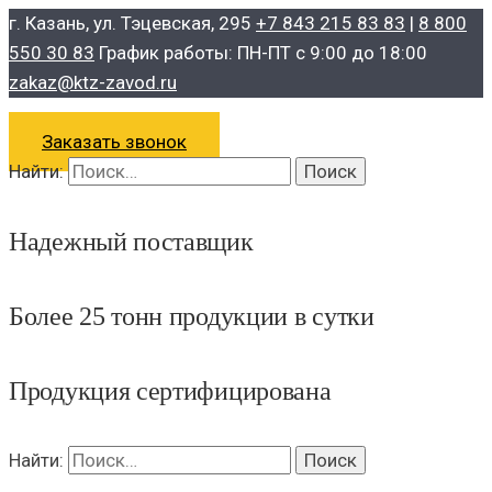
г. Казань, ул. Тэцевская, 295
+7 843 215 83 83
|
8 800
550 30 83
График работы: ПН-ПТ с 9:00 до 18:00
zakaz@ktz-zavod.ru
Заказать звонок
Найти:
Надежный поставщик
Более 25 тонн продукции в сутки
Продукция сертифицирована
Найти: