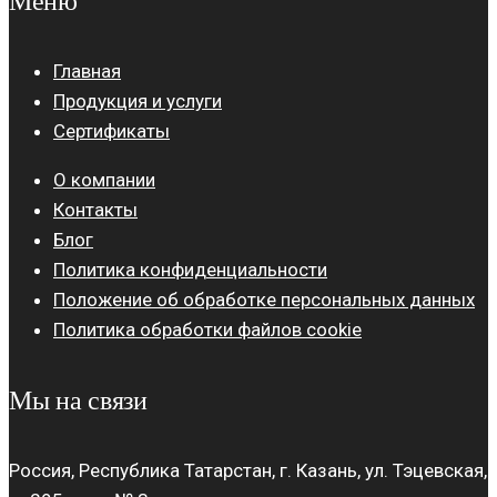
Меню
Главная
Продукция и услуги
Сертификаты
О компании
Контакты
Блог
Политика конфиденциальности
Положение об обработке персональных данных
Политика обработки файлов cookie
Мы на связи
Россия, Республика Татарстан, г. Казань, ул. Тэцевская,