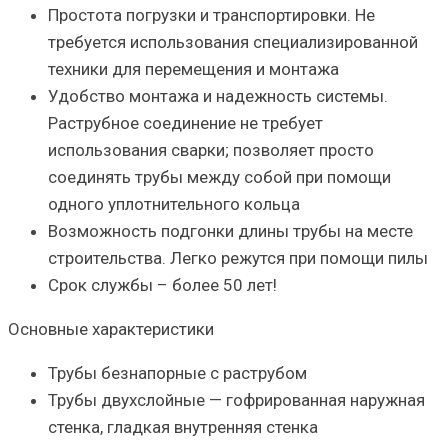
Простота погрузки и транспортировки. Не
требуется использования специализированной
техники для перемещения и монтажа
Удобство монтажа и надежность системы.
Раструбное соединение не требует
использования сварки; позволяет просто
соединять трубы между собой при помощи
одного уплотнительного кольца
Возможность подгонки длины трубы на месте
строительства. Легко режутся при помощи пилы
Срок службы – более 50 лет!
Основные характеристики
Трубы безнапорные с раструбом
Трубы двухслойные — гофрированная наружная
стенка, гладкая внутренняя стенка