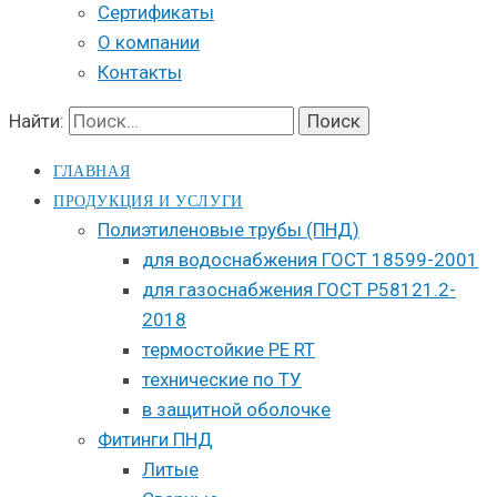
Сертификаты
О компании
Контакты
Найти:
ГЛАВНАЯ
ПРОДУКЦИЯ И УСЛУГИ
Полиэтиленовые трубы (ПНД)
для водоснабжения ГОСТ 18599-2001
для газоснабжения ГОСТ Р58121.2-
2018
термостойкие PE RT
технические по ТУ
в защитной оболочке
Фитинги ПНД
Литые