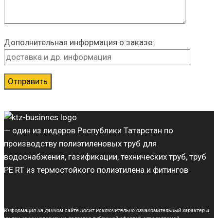
Дополнительная информация о заказе:
— один из лидеров Республики Татарстан по
производству полиэтиленовых труб для
водоснабжения, газификации, технических труб, труб
PE RT из термостойкого полиэтилена и фитингов
Информация на данном сайте носит исключительно ознакомительный характер и