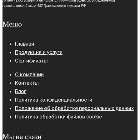
ни при каких условиях не является публичной офертой, определяемой
положениями Статьи 437 Гражданского кодекса РФ
Меню
Главная
Продукция и услуги
Сертификаты
О компании
Контакты
Блог
Политика конфиденциальности
Положение об обработке персональных данных
Политика обработки файлов cookie
Мы на связи