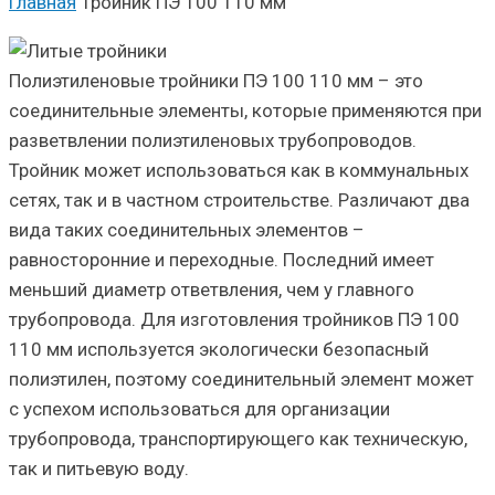
Главная
Тройник ПЭ 100 110 мм
Полиэтиленовые тройники ПЭ 100 110 мм – это
соединительные элементы, которые применяются при
разветвлении полиэтиленовых трубопроводов.
Тройник может использоваться как в коммунальных
сетях, так и в частном строительстве. Различают два
вида таких соединительных элементов –
равносторонние и переходные. Последний имеет
меньший диаметр ответвления, чем у главного
трубопровода. Для изготовления тройников ПЭ 100
110 мм используется экологически безопасный
полиэтилен, поэтому соединительный элемент может
с успехом использоваться для организации
трубопровода, транспортирующего как техническую,
так и питьевую воду.