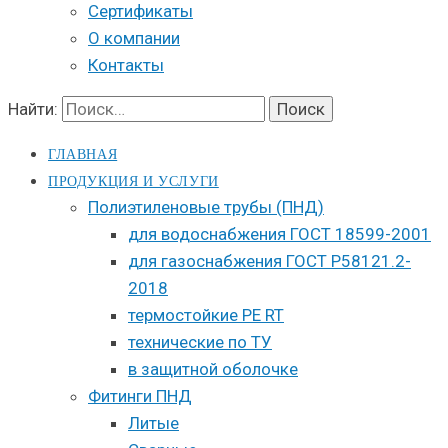
Сертификаты
О компании
Контакты
Найти:
ГЛАВНАЯ
ПРОДУКЦИЯ И УСЛУГИ
Полиэтиленовые трубы (ПНД)
для водоснабжения ГОСТ 18599-2001
для газоснабжения ГОСТ Р58121.2-
2018
термостойкие PE RT
технические по ТУ
в защитной оболочке
Фитинги ПНД
Литые