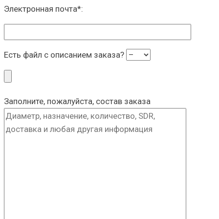
Электронная почта
*
:
Есть файл с описанием заказа?
Заполните, пожалуйста, состав заказа