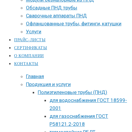
Обсадные ПНД трубы
Сварочные аппараты ПНД
Офланцованные трубы, фитинги, катушки
Услуги
ПРАЙС-ЛИСТЫ
СЕРТИФИКАТЫ
О КОМПАНИИ
КОНТАКТЫ
Главная
Продукция и услуги
Полиэтиленовые трубы (ПНД)
для водоснабжения ГОСТ 18599-
2001
для газоснабжения ГОСТ
Р58121.2-2018
термостойкие PE RT