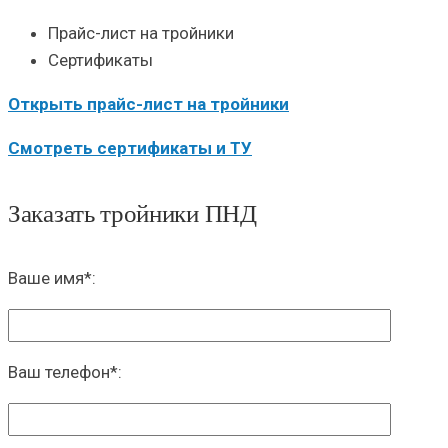
Прайс-лист на тройники
Сертификаты
Открыть прайс-лист на тройники
Смотреть сертификаты и ТУ
Заказать тройники ПНД
Ваше имя
*
:
Ваш телефон
*
: