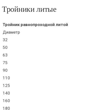
Тройники литые
Тройник равнопроходной литой
Диаметр
32
50
63
75
90
110
125
140
160
180