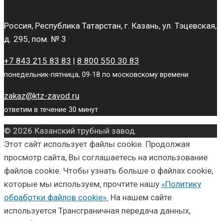
Россия, Республика Татарстан, г. Казань, ул. Тэцевская,
д. 295, пом. № 3
+7 843 215 83 83
|
8 800 550 30 83
понедельник-пятница, 09-18 по московскому времени
zakaz@ktz-zavod.ru
ответим в течение 30 минут
© 2026 Казанский трубный завод.
Этот сайт использует файлы cookie. Продолжая
просмотр сайта, Вы соглашаетесь на использование
файлов cookie. Чтобы узнать больше о файлах cookie,
которые мы используем, прочтите нашу
«Политику
обработки файлов cookie».
На нашем сайте
используется Трансграничная передача данных,