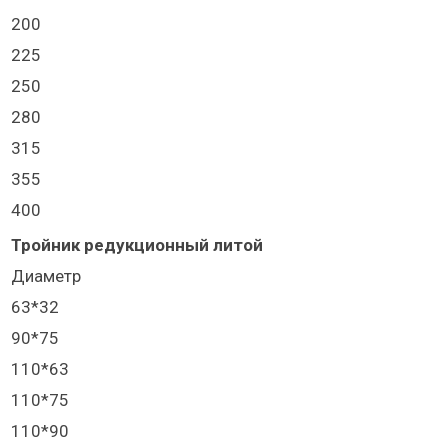
200
225
250
280
315
355
400
Тройник редукционный литой
Диаметр
63*32
90*75
110*63
110*75
110*90