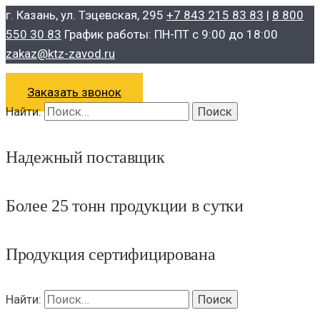
г. Казань, ул. Тэцевская, 295
+7 843 215 83 83
|
8 800
550 30 83
График работы: ПН-ПТ с 9:00 до 18:00
zakaz@ktz-zavod.ru
Заказать звонок
Найти:
Надежный поставщик
Более 25 тонн продукции в сутки
Продукция сертифицирована
Найти: