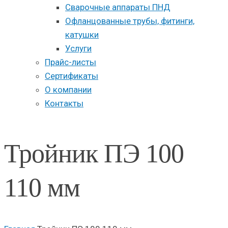
Сварочные аппараты ПНД
Офланцованные трубы, фитинги,
катушки
Услуги
Прайс-листы
Сертификаты
О компании
Контакты
Тройник ПЭ 100
110 мм