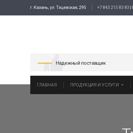
г. Казань, ул. Тэцевская, 295
+7 843 215 83 83
|
Надежный поставщик
ГЛАВНАЯ
ПРОДУКЦИЯ И УСЛУГИ