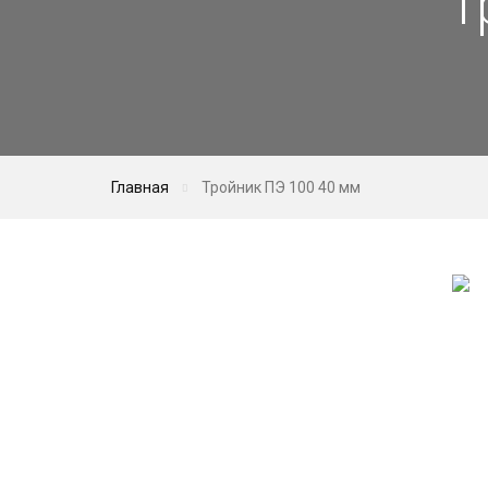
Т
Главная
Тройник ПЭ 100 40 мм