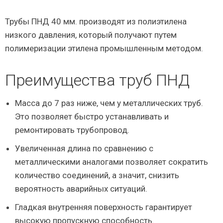
Трубы ПНД 40 мм. производят из полиэтилена
низкого давления, который получают путем
полимеризации этилена промышленным методом.
Преимущества труб ПНД
Масса до 7 раз ниже, чем у металлических труб.
Это позволяет быстро устанавливать и
ремонтировать трубопровод.
Увеличенная длина по сравнению с
металлическими аналогами позволяет сократить
количество соединений, а значит, снизить
вероятность аварийных ситуаций.
Гладкая внутренняя поверхность гарантирует
высокую пропускную способность.