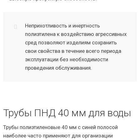
Неприхотливость и инертность
полиэтилена к воздействию агрессивных
сред позволяют изделиям сохранить
свои свойства в течение всего периода
эксплуатации без необходимости
проведения обслуживания.
Трубы ПНД 40 мм для воды
Трубы полиэтиленовые 40 мм с синей полосой
наиболее часто применяют для организации