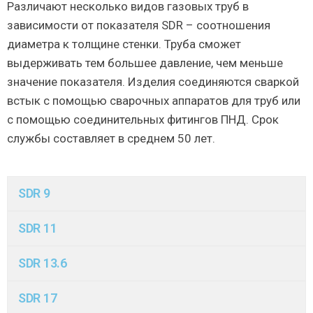
Различают несколько видов газовых труб в
зависимости от показателя SDR – соотношения
диаметра к толщине стенки. Труба сможет
выдерживать тем большее давление, чем меньше
значение показателя. Изделия соединяются сваркой
встык с помощью сварочных аппаратов для труб или
с помощью соединительных фитингов ПНД. Срок
службы составляет в среднем 50 лет.
SDR 9
SDR 11
SDR 13.6
SDR 17