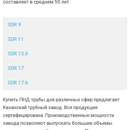
составляет в среднем 50 лет.
SDR 9
SDR 11
SDR 13.6
SDR 17
SDR 17.6
Купить ПНД трубы для различных сфер предлагает
Казанский трубный завод. Вся продукция
сертифицирована. Производственные мощности
завода позволяют выпускать большие объемы