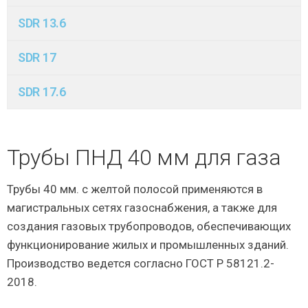
SDR 13.6
SDR 17
SDR 17.6
Трубы ПНД 40 мм для газа
Трубы 40 мм. с желтой полосой применяются в
магистральных сетях газоснабжения, а также для
создания газовых трубопроводов, обеспечивающих
функционирование жилых и промышленных зданий.
Производство ведется согласно ГОСТ Р 58121.2-
2018.