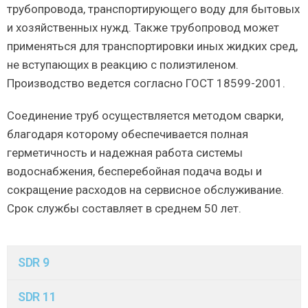
трубопровода, транспортирующего воду для бытовых
и хозяйственных нужд. Также трубопровод может
применяться для транспортировки иных жидких сред,
не вступающих в реакцию с полиэтиленом.
Производство ведется согласно ГОСТ 18599-2001.
Соединение труб осуществляется методом сварки,
благодаря которому обеспечивается полная
герметичность и надежная работа системы
водоснабжения, бесперебойная подача воды и
сокращение расходов на сервисное обслуживание.
Срок службы составляет в среднем 50 лет.
SDR 9
SDR 11