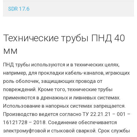
SDR 17.6
Технические трубы ПНД 40
мм
ПНД трубы используются и в технических целях,
например, для прокладки кабель-каналов, играющих
роль оболочек, защищающих провода от
повреждений. Кроме того, технические трубы
применяются в дренажных и ливневых системах.
Использование в напорных системах запрещается.
Производство ведется согласно ТУ 22.21.21 – 001 –
16121728 – 2018. Соединение обеспечивается
электромуфтовой и стыковой сваркой. Срок службы