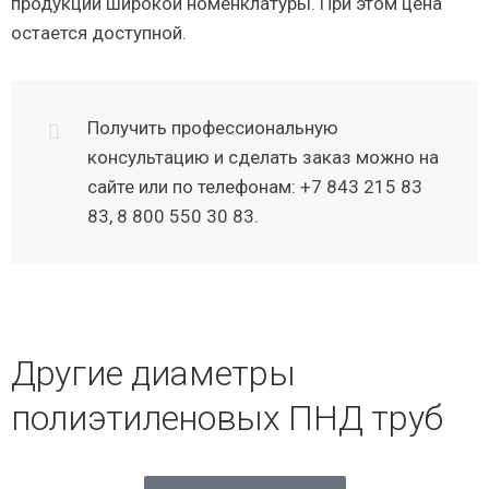
продукции широкой номенклатуры. При этом цена
остается доступной.
Получить профессиональную
консультацию и сделать заказ можно на
сайте или по телефонам: +7 843 215 83
83, 8 800 550 30 83.
Другие диаметры
полиэтиленовых ПНД труб