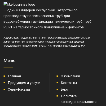
— один из лидеров Республики Татарстан по
производству полиэтиленовых труб для
водоснабжения, газификации, технических труб, труб
PE RT из термостойкого полиэтилена и фитингов
Информация на данном сайте носит исключительно ознакомительный
характер и ни при каких условиях не является публичной офертой,
определяемой положениями Статьи 437 Гражданского кодекса РФ
Меню
Главная
О компании
Продукция и услуги
Контакты
Сертификаты
Блог
Политика
конфиденциальности