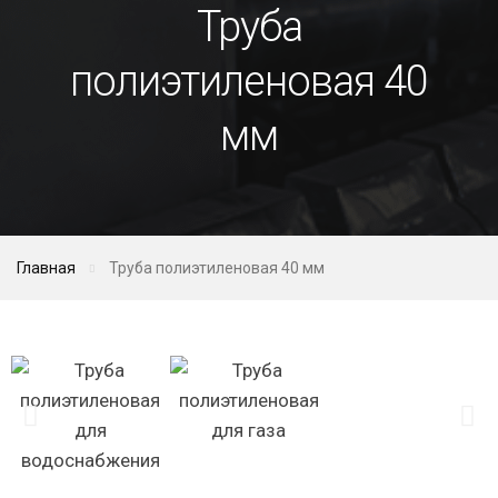
Труба
полиэтиленовая 40
мм
Главная
Труба полиэтиленовая 40 мм