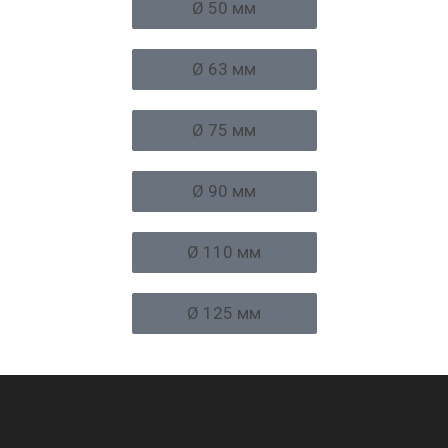
Ø 50 мм
Ø 63 мм
Ø 75 мм
Ø 90 мм
Ø 110 мм
Ø 125 мм