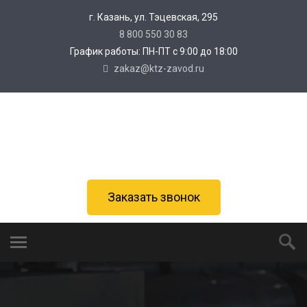
г. Казань, ул. Тэцевская, 295
8 800 550 30 83
График работы: ПН-ПТ с 9:00 до 18:00
zakaz@ktz-zavod.ru
Заказать звонок