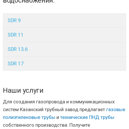
водоснабжения:
SDR 9
SDR 11
SDR 13.6
SDR 17
Наши услуги
Для создания газопровода и коммуникационных
систем Казанский трубный завод предлагает
газовые
полиэтиленовые трубы
и
технические ПНД трубы
собственного производства. Получите