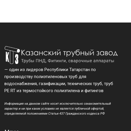
— один из лидеров Республики Татарстан по
производству полиэтиленовых труб для
водоснабжения, газификации, технических труб, труб
PE RT из термостойкого полиэтилена и фитингов
Информация на данном сайте носит исключительно ознакомительный
характер и ни при каких условиях не является публичной офертой,
определяемой положениями Статьи 437 Гражданского кодекса РФ