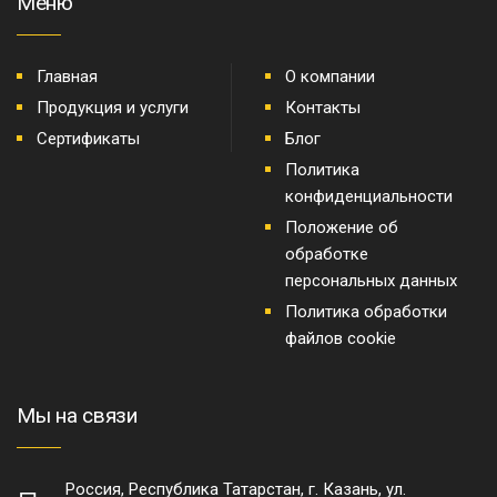
Меню
Главная
О компании
Продукция и услуги
Контакты
Сертификаты
Блог
Политика
конфиденциальности
Положение об
обработке
персональных данных
Политика обработки
файлов cookie
Мы на связи
Россия, Республика Татарстан, г. Казань, ул.