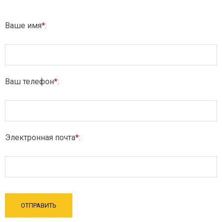
Ваше имя
*
:
Ваш телефон
*
:
Электронная почта
*
: