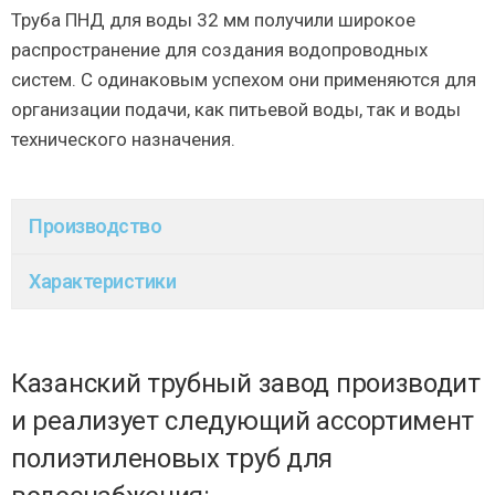
Труба ПНД для воды 32 мм получили широкое
распространение для создания водопроводных
систем. С одинаковым успехом они применяются для
организации подачи, как питьевой воды, так и воды
технического назначения.
Производство
Характеристики
Казанский трубный завод производит
и реализует следующий ассортимент
полиэтиленовых труб для