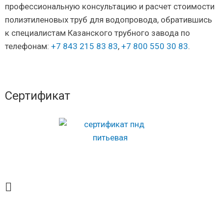
профессиональную консультацию и расчет стоимости
полиэтиленовых труб для водопровода, обратившись
к специалистам Казанского трубного завода по
телефонам:
+7 843 215 83 83
,
+7 800 550 30 83
.
Сертификат
ЗАКАЗАТЬ ТРУБУ ПНД ДЛЯ
ВОДОСНАБЖЕНИЯ