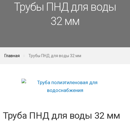
Трубы ПНД для воды
32 мм
Главная
Трубы ПНД для воды 32 мм
Труба ПНД для воды 32 мм