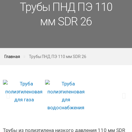
Трубы ПНД ПЭ 110
мм SDR 26
Главная
Трубы ПНД ПЭ 110 мм SDR 26
Трубы из полиэтилена низкого давления 110 мм SDR