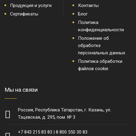
Продукция и услуги
Контакты
Сертификаты
Блог
Политика
конфиденциальности
Положение об
обработке
персональных данных
Политика обработки
файлов cookie
Мы на связи
Россия, Республика Татарстан, г. Казань, ул.
Тэцевская, д. 295, пом. № 3
+7 843 215 83 83
|
8 800 550 30 83