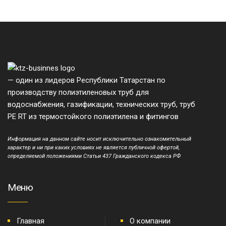
— один из лидеров Республики Татарстан по
производству полиэтиленовых труб для
водоснабжения, газификации, технических труб, труб
PE RT из термостойкого полиэтилена и фитингов
Информация на данном сайте носит исключительно ознакомительный
характер и ни при каких условиях не является публичной офертой,
определяемой положениями Статьи 437 Гражданского кодекса РФ
Меню
Главная
О компании