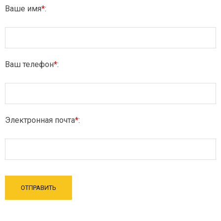
Ваше имя
*
:
Ваш телефон
*
:
Электронная почта
*
: