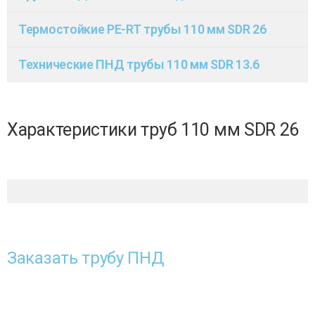
Термостойкие PE-RT трубы 110 мм SDR 26
Технические ПНД трубы 110 мм SDR 13.6
Характеристики труб 110 мм SDR 26
Заказать трубу ПНД