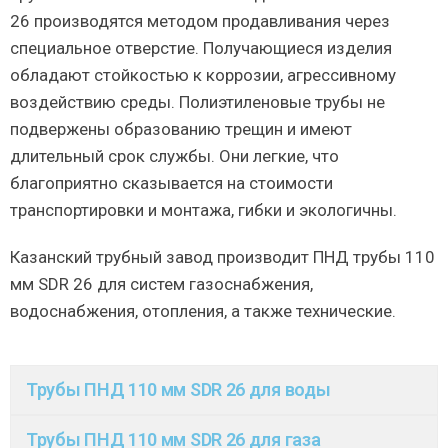
26 производятся методом продавливания через
специальное отверстие. Получающиеся изделия
обладают стойкостью к коррозии, агрессивному
воздействию среды. Полиэтиленовые трубы не
подвержены образованию трещин и имеют
длительный срок службы. Они легкие, что
благоприятно сказывается на стоимости
транспортировки и монтажа, гибки и экологичны.
Казанский трубный завод производит ПНД трубы 110
мм SDR 26 для систем газоснабжения,
водоснабжения, отопления, а также технические.
Трубы ПНД 110 мм SDR 26 для воды
Трубы ПНД 110 мм SDR 26 для газа