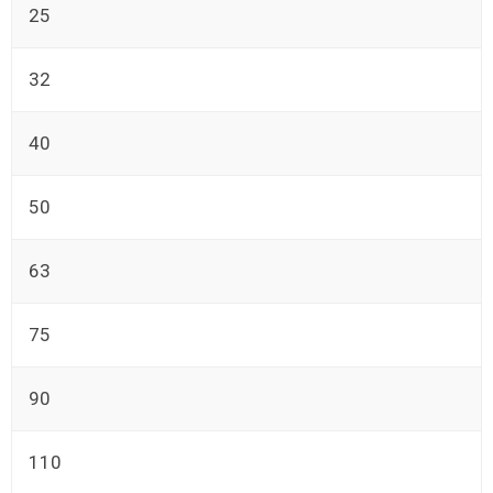
25
32
40
50
63
75
90
110