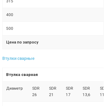
315
400
500
Цена по запросу
Втулки сварные
Втулка сварная
Диаметр
SDR
SDR
SDR
SDR
SD
26
21
17
13,6
11