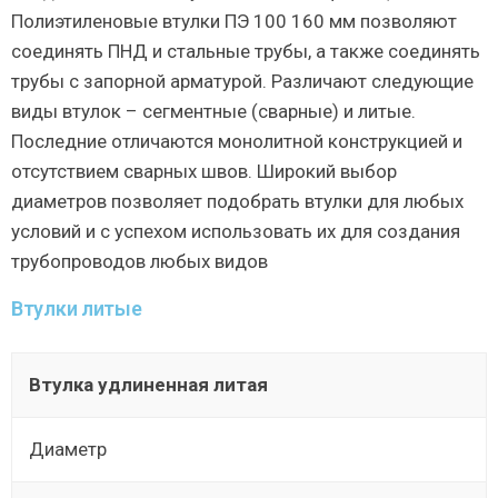
Полиэтиленовые втулки ПЭ 100 160 мм позволяют
соединять ПНД и стальные трубы, а также соединять
трубы с запорной арматурой. Различают следующие
виды втулок – сегментные (сварные) и литые.
Последние отличаются монолитной конструкцией и
отсутствием сварных швов. Широкий выбор
диаметров позволяет подобрать втулки для любых
условий и с успехом использовать их для создания
трубопроводов любых видов
Втулки литые
Втулка удлиненная литая
Диаметр