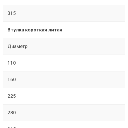
315
Втулка короткая литая
Диаметр
110
160
225
280