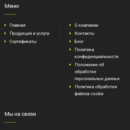
Меню
Главная
О компании
Продукция и услуги
Контакты
Сертификаты
Блог
Политика
конфиденциальности
Положение об
обработке
персональных данных
Политика обработки
файлов cookie
Мы на связи