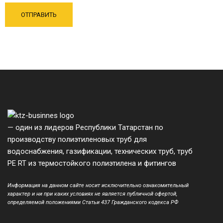
— один из лидеров Республики Татарстан по
производству полиэтиленовых труб для
водоснабжения, газификации, технических труб, труб
PE RT из термостойкого полиэтилена и фитингов
Информация на данном сайте носит исключительно ознакомительный
характер и ни при каких условиях не является публичной офертой,
определяемой положениями Статьи 437 Гражданского кодекса РФ