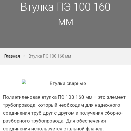
Втулка ПЭ 100 160
мм
Главная
Втулка ПЭ 100 160 мм
Полиэтиленовая втулка ПЭ 100 160 мм – это элемент
трубопровода, который необходим для надежного
соединения труб друг с другом и получения сборно-
разборного трубопровода. Для обеспечения
соединения используется стальной фланец.