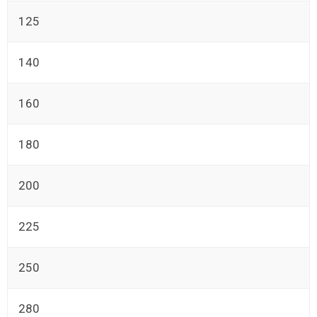
125
140
160
180
200
225
250
280