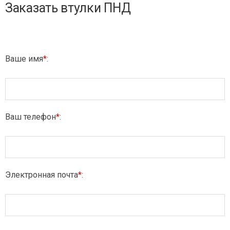
Заказать втулки ПНД
Ваше имя
*
:
Ваш телефон
*
:
Электронная почта
*
: