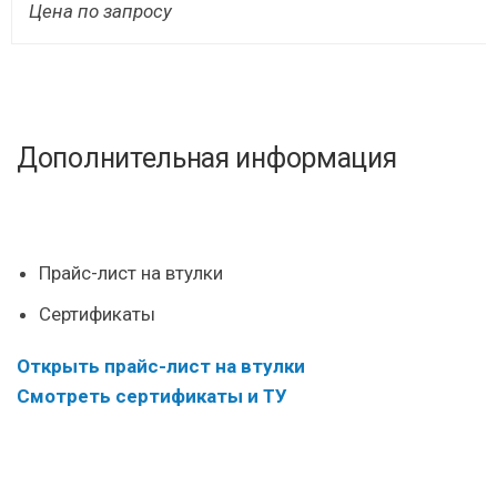
Цена по запросу
Дополнительная информация
Прайс-лист на втулки
Сертификаты
Открыть прайс-лист на втулки
Смотреть сертификаты и ТУ