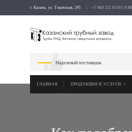
г. Казань, ул. Тэцевская, 295
+7 843 215 83 83
|
8 8
Надежный поставщик
ГЛАВНАЯ
ПРОДУКЦИЯ И УСЛУГИ