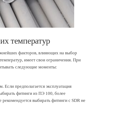
их температур
ажнейших факторов, влияющих на выбор
 температур, имеет свои ограничения. При
итывать следующие моменты:
м. Если предполагается эксплуатация
ыбирать фитинги из ПЭ 100, более
е рекомендуется выбирать фитинги с SDR не