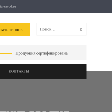
z-zavod.ru
азать звонок
Продукция сертифицирована
КОНТАКТЫ