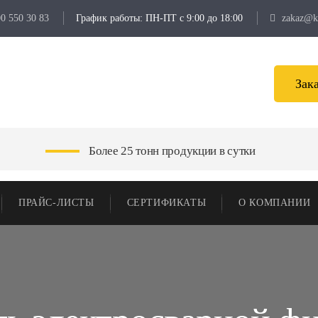
00 550 30 83
График работы: ПН-ПТ с 9:00 до 18:00
zakaz@kt
Зак
Более 25 тонн продукции в сутки
ПРАЙС-ЛИСТЫ
СЕРТИФИКАТЫ
О КОМПАНИИ