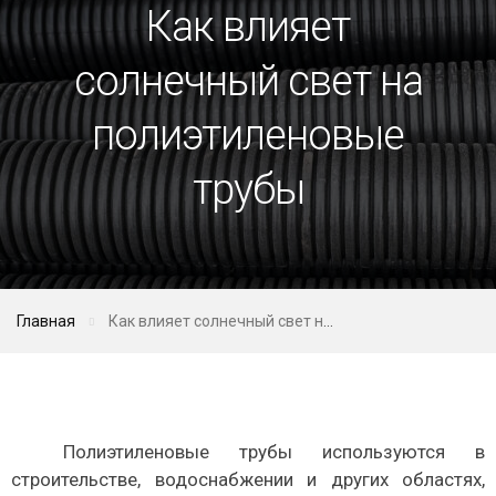
Как влияет
солнечный свет на
полиэтиленовые
трубы
Главная
Как влияет солнечный свет на полиэтиленовые трубы
Полиэтиленовые трубы используются в
строительстве, водоснабжении и других областях,