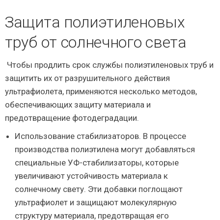
Защита полиэтиленовых
труб от солнечного света
Чтобы продлить срок службы полиэтиленовых труб и
защитить их от разрушительного действия
ультрафиолета, применяются несколько методов,
обеспечивающих защиту материала и
предотвращение фотодеградации.
Использование стабилизаторов. В процессе
производства полиэтилена могут добавляться
специальные УФ-стабилизаторы, которые
увеличивают устойчивость материала к
солнечному свету. Эти добавки поглощают
ультрафиолет и защищают молекулярную
структуру материала, предотвращая его