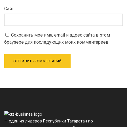
Сайт
Сохранить моё имя, email и адрес сайта в этом
браузере для последующих моих комментариев.
— один из лидеров Республики Татарстан по