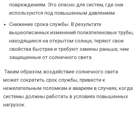
повреждениям. Это опасно для систем, где они
используются под повышенным давлением.
Снижение срока службы. В результате
вышеописанных изменений полиэтиленовые трубы,
находящиеся на открытом солнце, теряют свои
свойства быстрее и требуют замены раньше, чем
защищенные от солнечного света.
Таким образом, воздействие солнечного света
может сократить срок службы, привести к
нежелательным поломкам и авариям в случаях, когда
системы должны работать в условиях повышенных
нагрузок.