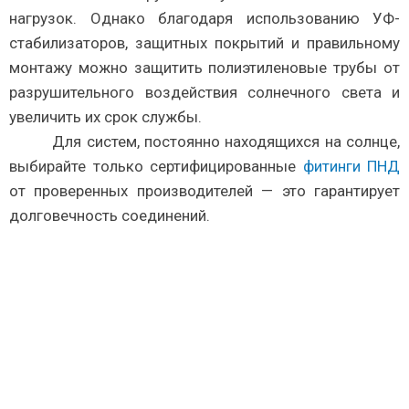
нагрузок.
Однако благодаря использованию УФ-
стабилизаторов, защитных покрытий и правильному
монтажу можно защитить полиэтиленовые трубы от
разрушительного воздействия солнечного света и
увеличить их срок службы.
Для систем, постоянно находящихся на солнце,
выбирайте только сертифицированные
фитинги ПНД
от проверенных производителей — это гарантирует
долговечность соединений.