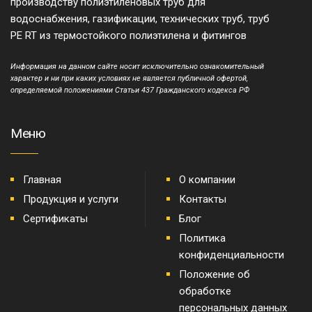
производству полиэтиленовых труб для
водоснабжения, газификации, технических труб, труб
PE RT из термостойкого полиэтилена и фитингов
Информация на данном сайте носит исключительно ознакомительный
характер и ни при каких условиях не является публичной офертой,
определяемой положениями Статьи 437 Гражданского кодекса РФ
Меню
Главная
О компании
Продукция и услуги
Контакты
Сертификаты
Блог
Политика
конфиденциальности
Положение об
обработке
персональных данных