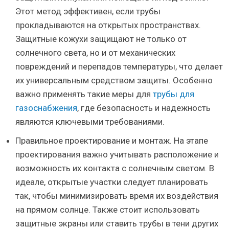
Этот метод эффективен, если трубы
прокладываются на открытых пространствах.
Защитные кожухи защищают не только от
солнечного света, но и от механических
повреждений и перепадов температуры, что делает
их универсальным средством защиты. Особенно
важно применять такие меры для
трубы для
газоснабжения
, где безопасность и надежность
являются ключевыми требованиями.
Правильное проектирование и монтаж. На этапе
проектирования важно учитывать расположение и
возможность их контакта с солнечным светом. В
идеале, открытые участки следует планировать
так, чтобы минимизировать время их воздействия
на прямом солнце. Также стоит использовать
защитные экраны или ставить трубы в тени других