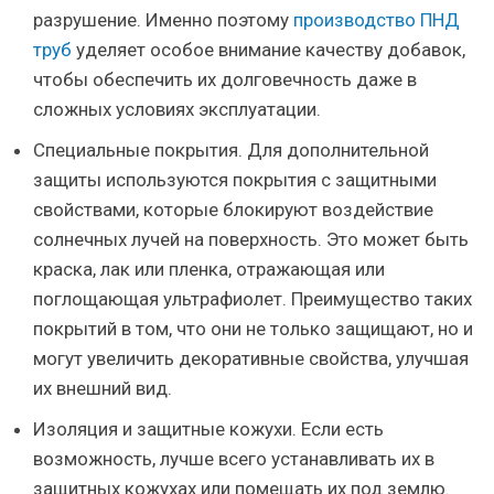
разрушение. Именно поэтому
производство ПНД
труб
уделяет особое внимание качеству добавок,
чтобы обеспечить их долговечность даже в
сложных условиях эксплуатации.
Специальные покрытия. Для дополнительной
защиты используются покрытия с защитными
свойствами, которые блокируют воздействие
солнечных лучей на поверхность. Это может быть
краска, лак или пленка, отражающая или
поглощающая ультрафиолет. Преимущество таких
покрытий в том, что они не только защищают, но и
могут увеличить декоративные свойства, улучшая
их внешний вид.
Изоляция и защитные кожухи. Если есть
возможность, лучше всего устанавливать их в
защитных кожухах или помещать их под землю.