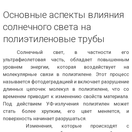
Основные аспекты влияния
солнечного света на
полиэтиленовые трубы
Солнечный свет, в частности его
ультрафиолетовая часть, обладает повышенным
уровнем энергии, которая воздействует на
молекулярные связи в полиэтилене. Этот процесс
называется фотодеградацией и включает разрушение
длинных цепочек молекул в полиэтилене, что со
временем приводит к изменению свойств материала.
Под действием УФ-излучения полиэтилен может
стать более хрупким, его цвет меняется, и
поверхность начинает разрушаться.
Изменения, которые происходят с