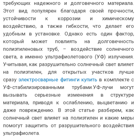
требующих надежного и долговечного материала.
Этот вид популярен благодаря своей прочности,
устойчивости к коррозии и химическому
воздействию, а также гибкости, что делает его
удобным в установке. Однако есть один фактор,
который может повлиять на долговечность
полиэтиленовых труб, – воздействие солнечного
света, а именно ультрафиолетового (УФ) излучения.
Учитывая, как разрушительно солнечный свет влияет
на полиэтилен, для открытых участков лучше
сразу
электросварные фитинги купить
в комплекте с
УФ-стабилизированными трубами.
УФ-лучи могут
вызывать серьезные изменения в структуре
материала, приводя к ослаблению, выцветанию и
даже повреждению. В этой статье разберем, как
солнечный свет влияет на полиэтилен и какие меры
помогут защитить от разрушительного воздействия
ультрафиолета.