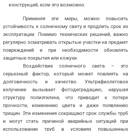
конструкций, если это возможно.
Применяя эти меры, можно повысить
устойчивость к солнечному свету и продлить срок их
эксплуатации. Помимо технических решений, важно
регулярно осматривать открытые участки на предмет
повреждений и при необходимости обновлять
защитные покрытия или кожухи.
Воздействие солнечного света – это
серьезный фактор, который может повлиять на
долговечность и качество. Ультрафиолетовое
излучение вызывает фотодеградацию, нарушая
структуру полиэтилена, что приводит к потере
прочности, изменению цвета и даже появлению
трещин. Эти изменения сокращают срок службы труб
и могут стать причиной аварийных ситуаций при
использовании труб в условиях повышенных