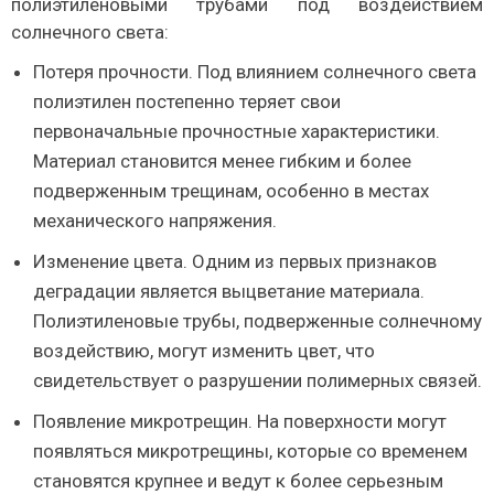
полиэтиленовыми трубами под воздействием
солнечного света:
Потеря прочности. Под влиянием солнечного света
полиэтилен постепенно теряет свои
первоначальные прочностные характеристики.
Материал становится менее гибким и более
подверженным трещинам, особенно в местах
механического напряжения.
Изменение цвета. Одним из первых признаков
деградации является выцветание материала.
Полиэтиленовые трубы, подверженные солнечному
воздействию, могут изменить цвет, что
свидетельствует о разрушении полимерных связей.
Появление микротрещин. На поверхности могут
появляться микротрещины, которые со временем
становятся крупнее и ведут к более серьезным