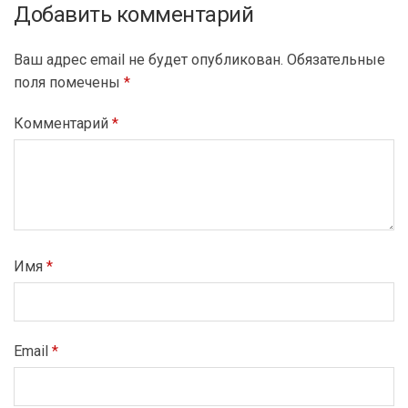
Добавить комментарий
Ваш адрес email не будет опубликован.
Обязательные
поля помечены
*
Комментарий
*
Имя
*
Email
*