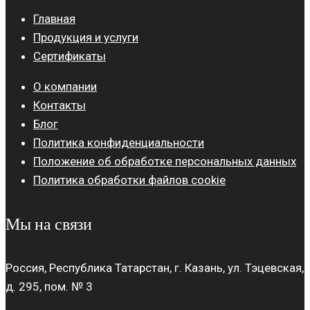
Главная
Продукция и услуги
Сертификаты
О компании
Контакты
Блог
Политика конфиденциальности
Положение об обработке персональных данных
Политика обработки файлов cookie
Мы на связи
Россия, Республика Татарстан, г. Казань, ул. Тэцевская,
д. 295, пом. № 3