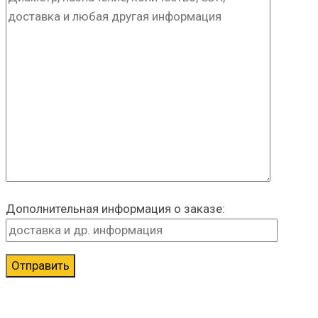
Дополнительная информация о заказе: