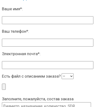
Ваше имя
*
:
Ваш телефон
*
:
Электронная почта
*
:
Есть файл с описанием заказа?
Заполните, пожалуйста, состав заказа