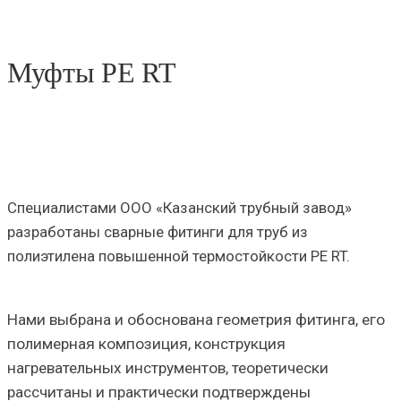
Муфты PE RT
Специалистами ООО «Казанский трубный завод»
разработаны
сварные фитинги
для труб из
полиэтилена повышенной термостойкости PE RT.
Нами выбрана и обоснована геометрия фитинга, его
полимерная композиция, конструкция
нагревательных инструментов, теоретически
рассчитаны и практически подтверждены