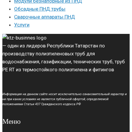
Модули безнапорные из ПНД
Обсадные ПНД трубы
Сварочные аппараты ПНД
Услуги
— один из лидеров Республики Татарстан по
производству полиэтиленовых труб для
водоснабжения, газификации, технических труб, труб
PE RT из термостойкого полиэтилена и фитингов
Информация на данном сайте носит исключительно ознакомительный характер и
ни при каких условиях не является публичной офертой, определяемой
положениями Статьи 437 Гражданского кодекса РФ
Меню