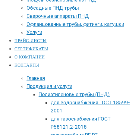
Обсадные ПНД трубы
Сварочные аппараты ПНД
Офланцованные трубы, фитинги, катушки
Услуги
ПРАЙС-ЛИСТЫ
СЕРТИФИКАТЫ
О КОМПАНИИ
КОНТАКТЫ
Главная
Продукция и услуги
Полиэтиленовые трубы (ПНД)
для водоснабжения ГОСТ 18599-
2001
для газоснабжения ГОСТ
Р58121.2-2018
термостойкие PE RT