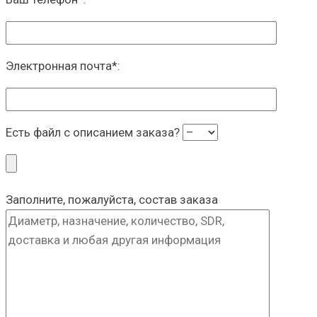
Электронная почта
*
:
Есть файл с описанием заказа?
Заполните, пожалуйста, состав заказа