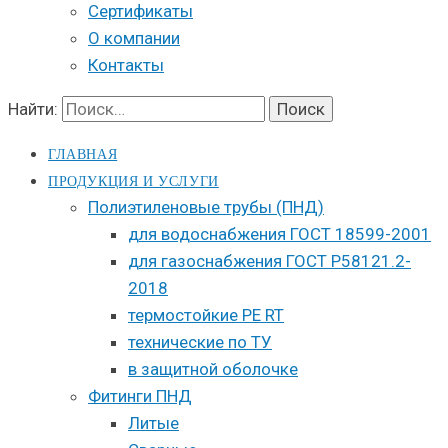
Сертификаты
О компании
Контакты
Найти:
ГЛАВНАЯ
ПРОДУКЦИЯ И УСЛУГИ
Полиэтиленовые трубы (ПНД)
для водоснабжения ГОСТ 18599-2001
для газоснабжения ГОСТ Р58121.2-
2018
термостойкие PE RT
технические по ТУ
в защитной оболочке
Фитинги ПНД
Литые