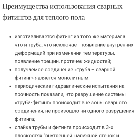
Преимущества использования сварных
фитингов для теплого пола
изготавливается фитинг из того же материала
что и труба, что исключает появление внутренних
деформаций при изменении температуры,
появление трещин, протечек жидкостей;
получаемое соединение «труба + сварной
фитинг» является монолитным;
периодические гидравлические испытания на
прочность показали, что разрушение системы
«труба-фитинг» происходит вне зоны сварного
соединения, не произошло ни одного разрушения
фитинга;
спайка трубы и фитинга происходит в 3-х
плоскостях (внутренней, наружной стенок и