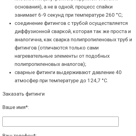
основания), а не в одной; процесс спайки
занимает 6-9 секунд при температуре 260 °С;
соединение фитингов с трубой осуществляется
диффузионной сваркой, которая так же проста и
аналогична, как сварка полипропиленовых труб и
фитингов (отличаются только сами
нагревательные элементы от подобных
полипропиленовых аналогов);
сварные фитинги выдерживают давление 40
атмосфер при температуре до 124,7 °С.
Заказать фитинги
Ваше имя
*
:
Ваш телефон
*
: