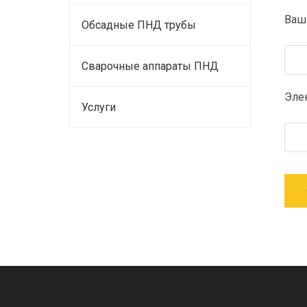
Ваш
Обсадные ПНД трубы
Сварочные аппараты ПНД
Элек
Услуги