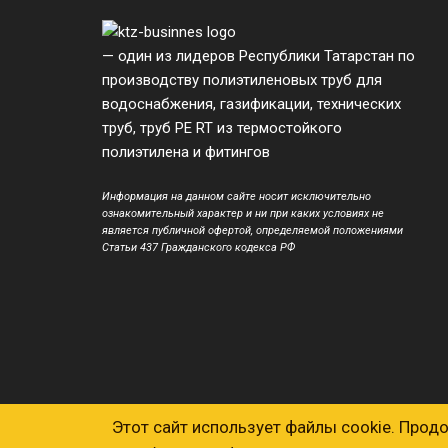
— один из лидеров Республики Татарстан по
производству полиэтиленовых труб для
водоснабжения, газификации, технических
труб, труб PE RT из термостойкого
полиэтилена и фитингов
Информация на данном сайте носит исключительно
ознакомительный характер и ни при каких условиях не
является публичной офертой, определяемой положениями
Статьи 437 Гражданского кодекса РФ
Этот сайт использует файлы cookie. Прод