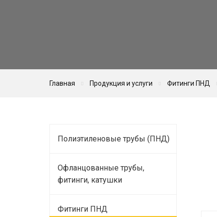
Главная
Продукция и услуги
Фитинги ПНД
Полиэтиленовые трубы (ПНД)
Офланцованные трубы,
фитинги, катушки
Фитинги ПНД