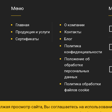
Меню
М
Главная
О компании
Продукция и услуги
Контакты
Сертификаты
Блог
Политика
конфиденциальности
Положение об
обработке
персональных
данных
Политика обработки
файлов cookie
олжая просмотр сайта, Вы соглашаетесь на использовани