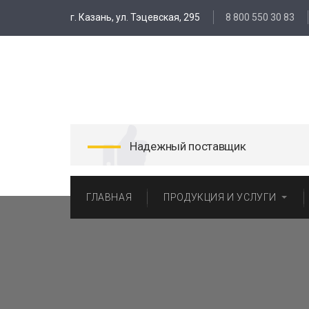
г. Казань, ул. Тэцевская, 295
8 800 550 30 83
Надежный поставщик
ГЛАВНАЯ
ПРОДУКЦИЯ И УСЛУГИ