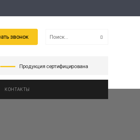
зать звонок
Продукция сертифицирована
КОНТАКТЫ