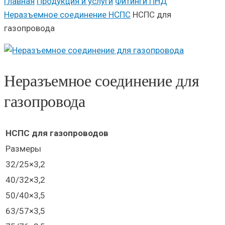
Главная
Продукция и услуги
Фитинги ПНД
Неразъемное соединение НСПС
НСПС для
газопровода
Неразъемное соединение для
газопровода
НСПС для газопроводов
Размеры
32/25×3,2
40/32×3,2
50/40×3,5
63/57×3,5