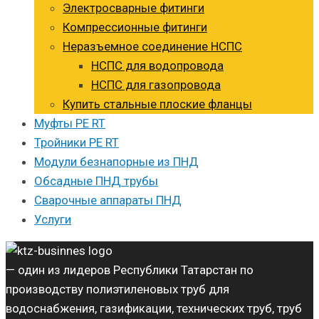
Электросварные фитинги
Компрессионные фитинги
Неразъемное соединение НСПС
НСПС для водопровода
НСПС для газопровода
Купить стальные плоские фланцы
Муфты PE RT
Тройники PE RT
Модули безнапорные из ПНД
Обсадные ПНД трубы
Сварочные аппараты ПНД
Услуги
— один из лидеров Республики Татарстан по
производству полиэтиленовых труб для
водоснабжения, газификации, технических труб, труб