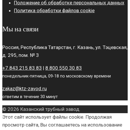
Положение об обработке персональных данных
Политика обработки файлов cookie
Мы на связи
Россия, Республика Татарстан, г. Казань, ул. Тэцевская,
д. 295, пом. № 3
+7 843 215 83 83
|
8 800 550 30 83
понедельник-пятница, 09-18 по московскому времени
zakaz@ktz-zavod.ru
ответим в течение 30 минут
© 2026 Казанский трубный завод.
Этот сайт использует файлы cookie. Продолжая
просмотр сайта, Вы соглашаетесь на использование