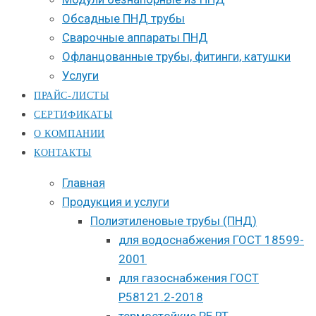
Обсадные ПНД трубы
Сварочные аппараты ПНД
Офланцованные трубы, фитинги, катушки
Услуги
ПРАЙС-ЛИСТЫ
СЕРТИФИКАТЫ
О КОМПАНИИ
КОНТАКТЫ
Главная
Продукция и услуги
Полиэтиленовые трубы (ПНД)
для водоснабжения ГОСТ 18599-
2001
для газоснабжения ГОСТ
Р58121.2-2018
термостойкие PE RT