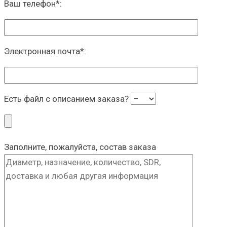
Ваш телефон
*
:
Электронная почта
*
:
Есть файл с описанием заказа?
Заполните, пожалуйста, состав заказа