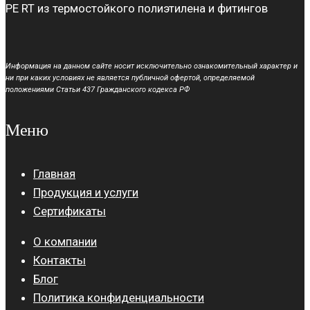
PE RT из термостойкого полиэтилена и фитингов
Информация на данном сайте носит исключительно ознакомительный характер и
ни при каких условиях не является публичной офертой, определяемой
положениями Статьи 437 Гражданского кодекса РФ
Меню
Главная
Продукция и услуги
Сертификаты
О компании
Контакты
Блог
Политика конфиденциальности