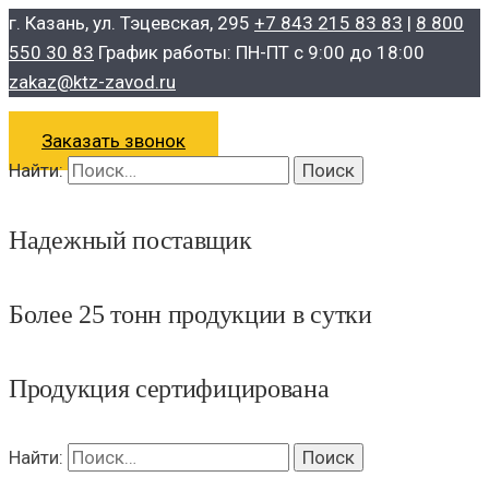
г. Казань, ул. Тэцевская, 295
+7 843 215 83 83
|
8 800
550 30 83
График работы: ПН-ПТ с 9:00 до 18:00
zakaz@ktz-zavod.ru
Заказать звонок
Найти:
Надежный поставщик
Более 25 тонн продукции в сутки
Продукция сертифицирована
Найти: