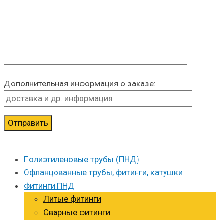
Дополнительная информация о заказе:
Полиэтиленовые трубы (ПНД)
Офланцованные трубы, фитинги, катушки
Фитинги ПНД
Литые фитинги
Сварные фитинги