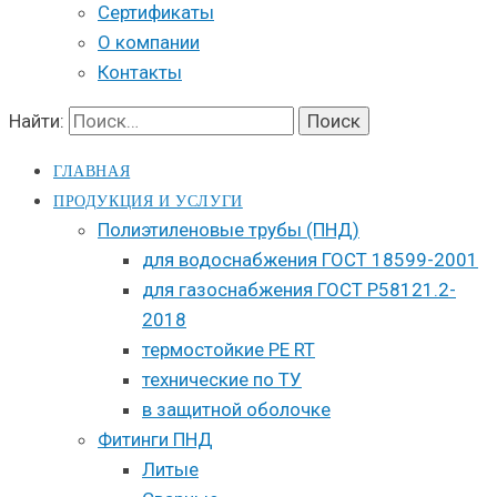
Сертификаты
О компании
Контакты
Найти:
ГЛАВНАЯ
ПРОДУКЦИЯ И УСЛУГИ
Полиэтиленовые трубы (ПНД)
для водоснабжения ГОСТ 18599-2001
для газоснабжения ГОСТ Р58121.2-
2018
термостойкие PE RT
технические по ТУ
в защитной оболочке
Фитинги ПНД
Литые