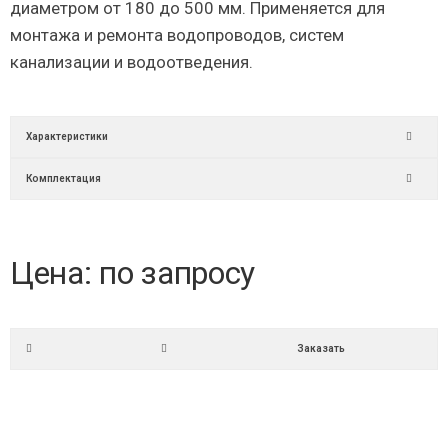
диаметром от 180 до 500 мм. Применяется для
монтажа и ремонта водопроводов, систем
канализации и водоотведения.
Характеристики
Комплектация
Цена: по запросу
Заказать