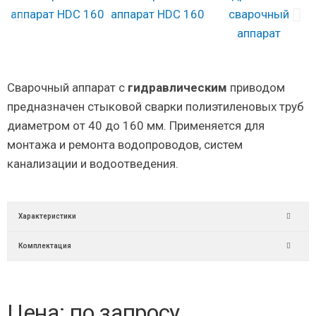
Сварочный аппарат с
гидравлическим
приводом
предназначен стыковой сварки полиэтиленовых труб
диаметром от 40 до 160 мм. Применяется для
монтажа и ремонта водопроводов, систем
канализации и водоотведения.
Характеристики
Комплектация
Цена: по запросу