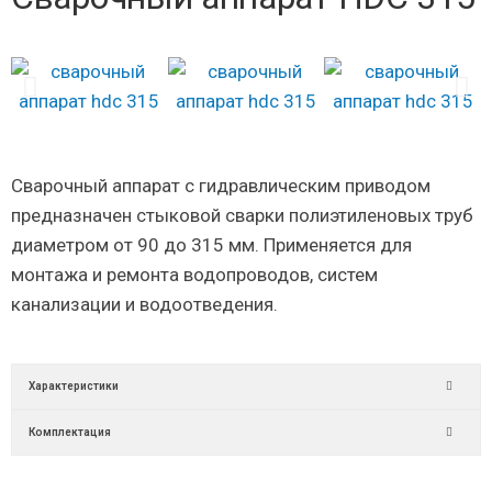
Сварочный аппарат с гидравлическим приводом
предназначен стыковой сварки полиэтиленовых труб
диаметром от 90 до 315 мм. Применяется для
монтажа и ремонта водопроводов, систем
канализации и водоотведения.
Характеристики
Комплектация