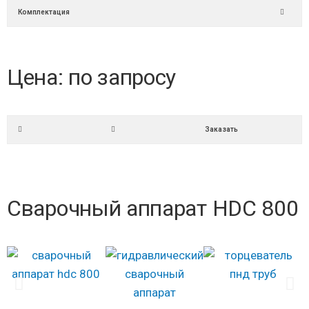
Комплектация
Цена: по запросу
Заказать
Сварочный аппарат HDC 800