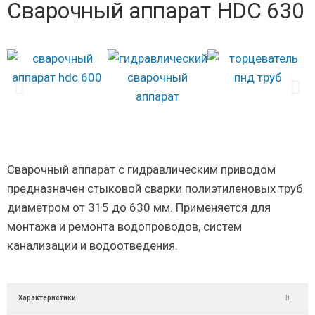
Сварочный аппарат HDC 630
Сварочный аппарат с гидравлическим приводом
предназначен стыковой сварки полиэтиленовых труб
диаметром от 315 до 630 мм. Применяется для
монтажа и ремонта водопроводов, систем
канализации и водоотведения.
Характеристики