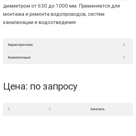
диаметром от 630 до 1000 мм. Применяется для
монтажа и ремонта водопроводов, систем
канализации и водоотведения.
Характеристики
Комплектация
Цена: по запросу
Заказать