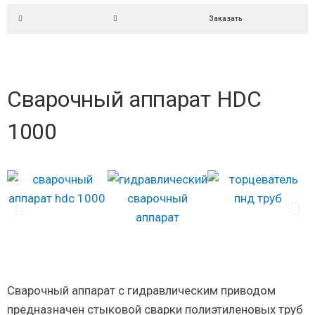
Заказать
Сварочный аппарат HDC
1000
Сварочный аппарат с гидравлическим приводом
предназначен стыковой сварки полиэтиленовых труб