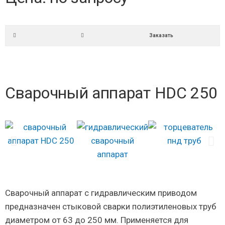
Заказать
Сварочный аппарат HDC 250
Сварочный аппарат с гидравлическим приводом
предназначен стыковой сварки полиэтиленовых труб
диаметром от 63 до 250 мм. Применяется для