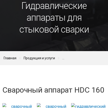
Гидравлические
аппараты для
стыковой сварки
Главная
Продукция и услуги
Сварочный аппарат HDC 160