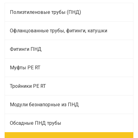
Полиэтиленовые трубы (ПНД)
Офланцованные трубы, фитинги, катушки
Фитинги ПНД
Муфты PE RT
Тройники PE RT
Модули безнапорные из ПНД
Обсадные ПНД трубы