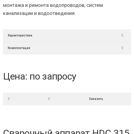
монтажа и ремонта водопроводов, систем
канализации и водоотведения.
Характеристики
Комплектация
Цена: по запросу
Заказать
Сварочный аппарат HDC 315