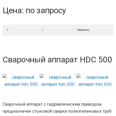
Цена: по запросу
Заказать
Сварочный аппарат HDC 500
Сварочный аппарат с гидравлическим приводом
предназначен стыковой сварки полиэтиленовых труб