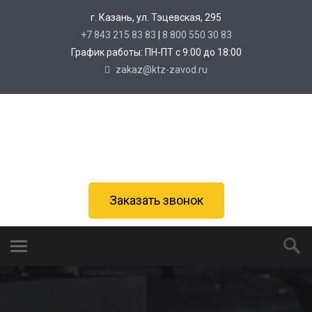
г. Казань, ул. Тэцевская, 295
+7 843 215 83 83
|
8 800 550 30 83
График работы: ПН-ПТ с 9:00 до 18:00
zakaz@ktz-zavod.ru
Заказать звонок