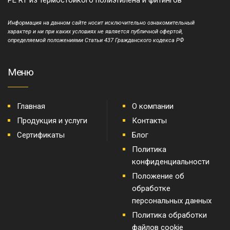
PE RT из термостойкого полиэтилена и фитингов
Информация на данном сайте носит исключительно ознакомительный
характер и ни при каких условиях не является публичной офертой,
определяемой положениями Статьи 437 Гражданского кодекса РФ
Меню
Главная
О компании
Продукция и услуги
Контакты
Сертификаты
Блог
Политика
конфиденциальности
Положение об
обработке
персональных данных
Политика обработки
файлов cookie