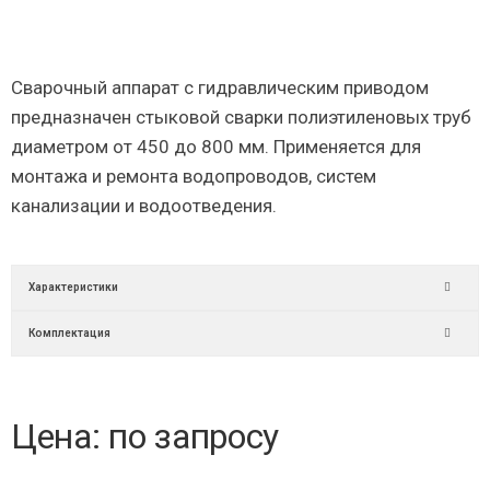
Сварочный аппарат с гидравлическим приводом
предназначен стыковой сварки полиэтиленовых труб
диаметром от 450 до 800 мм. Применяется для
монтажа и ремонта водопроводов, систем
канализации и водоотведения.
Характеристики
Комплектация
Цена: по запросу